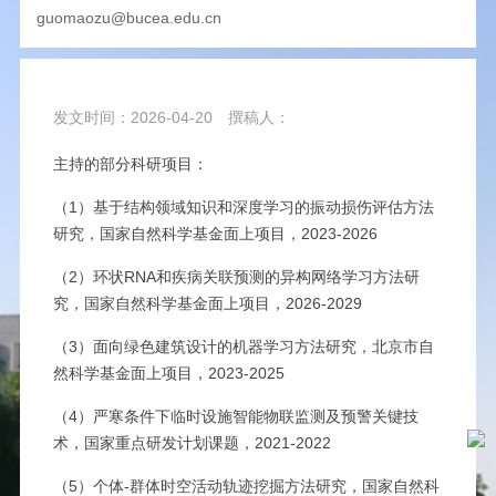
guomaozu@bucea.edu.cn
发文时间：2026-04-20
撰稿人：
主持的部分科研项目：
（1）基于结构领域知识和深度学习的振动损伤评估方法
研究，国家自然科学基金面上项目，2023-2026
（2）环状RNA和疾病关联预测的异构网络学习方法研
究，国家自然科学基金面上项目，2026-2029
（3）面向绿色建筑设计的机器学习方法研究，北京市自
然科学基金面上项目，2023-2025
（4）严寒条件下临时设施智能物联监测及预警关键技
术，国家重点研发计划课题，2021-2022
（5）个体-群体时空活动轨迹挖掘方法研究，国家自然科