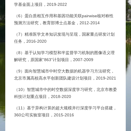
学基金面上项目，2019-2022
（6）蛋白质相互作用和基因功能关联pairwise核对称性
预测方法研究，教育部博士点基金，2012-2014
（7）精准医学文本知识发现与呈现，国家重点研发计划
任务，2016-2020
（8）基于认知学习模型和半监督学习机制的图像语义理
解研究，原国家“863”计划项目，2007-2009
（9）面向智慧城市中时空大数据的机器学习方法研究，
北京市属高校高水平创新团队建设计划项目，2019-2021
（10）智慧城市中的时空数据深度学习研究，北京市教委
科技计划重点项目，2018-2020
（11）基于异构计算的超大规模并行深度学习平台搭建，
360公司实验室项目，2015-2016