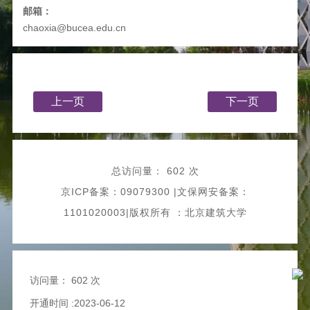
邮箱：
chaoxia@bucea.edu.cn
上一页
下一页
总访问量：
602 次
京ICP备案：09079300 |文保网安备案：
1101020003|版权所有 ：北京建筑大学
访问量：
602 次
开通时间 :2023-06-12