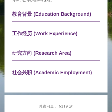
育学，教育心理学等课程。
教育背景 (Education Background)
工作经历 (Work Experience)
研究方向 (Research Area)
社会兼职 (Academic Employment)
总访问量：
5119 次