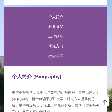
个人简介
教育背景
工作经历
研究方向
社会兼职
个人简介 (Biography)
主讲高等数学，概率论与数理统计等课程。曾在山东大学
(本科)学习，博士就读于浙江大学。研究方向是几何分
析。主持校级项目：流形上的几何分析。曾学习过高等教