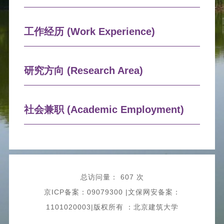
工作经历 (Work Experience)
研究方向 (Research Area)
社会兼职 (Academic Employment)
总访问量：
607 次
京ICP备案：09079300 |文保网安备案：
1101020003|版权所有 ：北京建筑大学