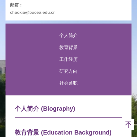
邮箱：
chaoxia@bucea.edu.cn
个人简介
教育背景
工作经历
研究方向
社会兼职
个人简介 (Biography)
教育背景 (Education Background)